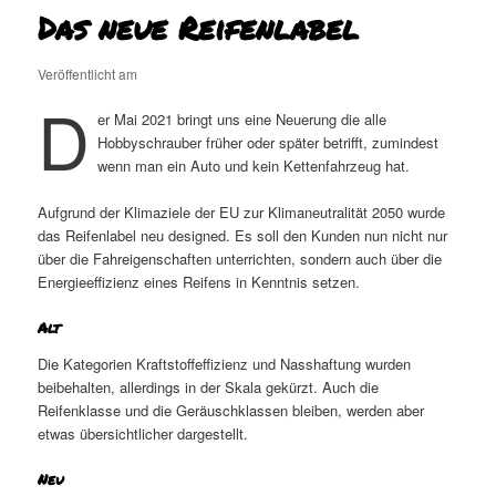
Das neue Reifenlabel
Veröffentlicht am
D
er Mai 2021 bringt uns eine Neuerung die alle
Hobbyschrauber früher oder später betrifft, zumindest
wenn man ein Auto und kein Kettenfahrzeug hat.
Aufgrund der Klimaziele der EU zur Klimaneutralität 2050 wurde
das Reifenlabel neu designed. Es soll den Kunden nun nicht nur
über die Fahreigenschaften unterrichten, sondern auch über die
Energieeffizienz eines Reifens in Kenntnis setzen.
Alt
Die Kategorien Kraftstoffeffizienz und Nasshaftung wurden
beibehalten, allerdings in der Skala gekürzt. Auch die
Reifenklasse und die Geräuschklassen bleiben, werden aber
etwas übersichtlicher dargestellt.
Neu